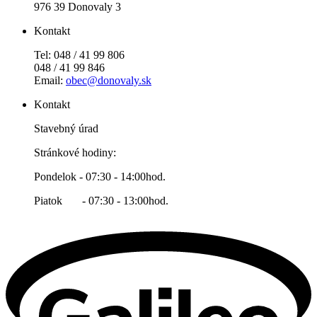
976 39 Donovaly 3
Kontakt
Tel: 048 / 41 99 806
048 / 41 99 846
Email:
obec@donovaly.sk
Kontakt
Stavebný úrad
Stránkové hodiny:
Pondelok - 07:30 - 14:00hod.
Piatok - 07:30 - 13:00hod.