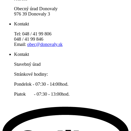
Obecný úrad Donovaly
976 39 Donovaly 3
Kontakt
Tel: 048 / 41 99 806
048 / 41 99 846
Email:
obec@donovaly.sk
Kontakt
Stavebný úrad
Stránkové hodiny:
Pondelok - 07:30 - 14:00hod.
Piatok - 07:30 - 13:00hod.