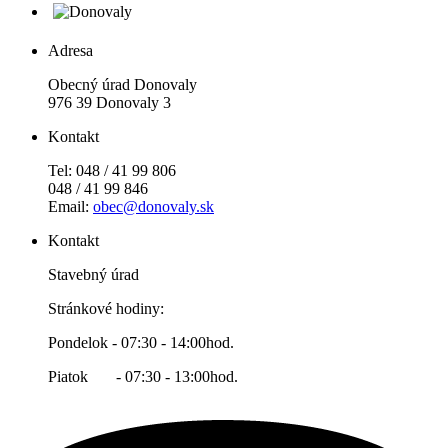
Adresa
Obecný úrad Donovaly
976 39 Donovaly 3
Kontakt
Tel: 048 / 41 99 806
048 / 41 99 846
Email:
obec@donovaly.sk
Kontakt
Stavebný úrad
Stránkové hodiny:
Pondelok - 07:30 - 14:00hod.
Piatok - 07:30 - 13:00hod.