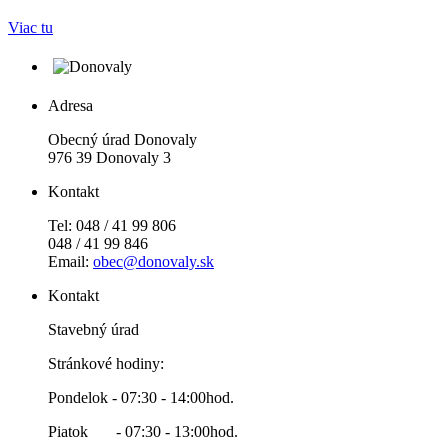
Viac tu
Adresa
Obecný úrad Donovaly
976 39 Donovaly 3
Kontakt
Tel: 048 / 41 99 806
048 / 41 99 846
Email:
obec@donovaly.sk
Kontakt
Stavebný úrad
Stránkové hodiny:
Pondelok - 07:30 - 14:00hod.
Piatok - 07:30 - 13:00hod.