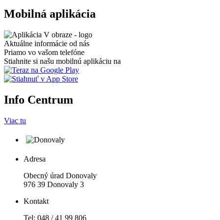
Mobilná aplikácia
Aktuálne informácie od nás
Priamo vo vašom telefóne
Stiahnite si našu mobilnú aplikáciu na
Info Centrum
Viac tu
Adresa
Obecný úrad Donovaly
976 39 Donovaly 3
Kontakt
Tel: 048 / 41 99 806