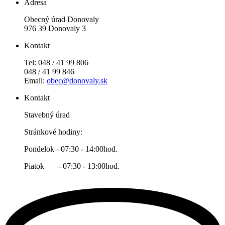
Adresa
Obecný úrad Donovaly
976 39 Donovaly 3
Kontakt
Tel: 048 / 41 99 806
048 / 41 99 846
Email:
obec@donovaly.sk
Kontakt
Stavebný úrad
Stránkové hodiny:
Pondelok - 07:30 - 14:00hod.
Piatok - 07:30 - 13:00hod.