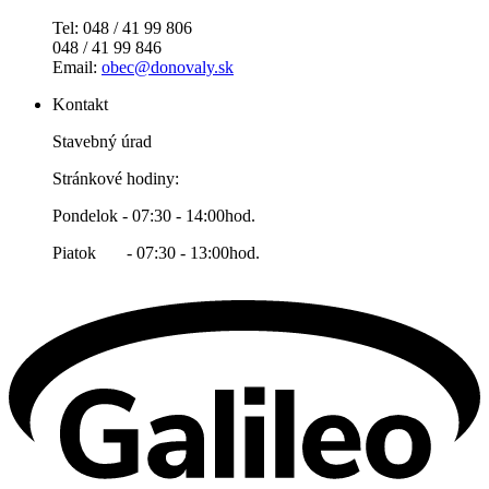
Tel: 048 / 41 99 806
048 / 41 99 846
Email:
obec@donovaly.sk
Kontakt
Stavebný úrad
Stránkové hodiny:
Pondelok - 07:30 - 14:00hod.
Piatok - 07:30 - 13:00hod.