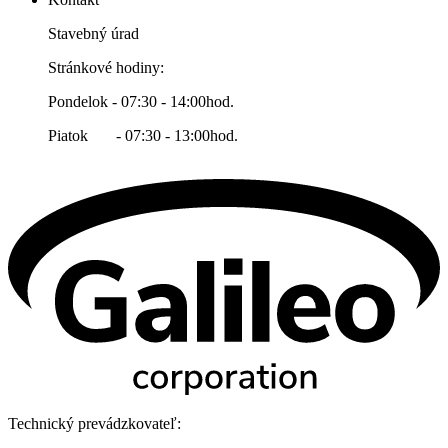
Stavebný úrad
Stránkové hodiny:
Pondelok - 07:30 - 14:00hod.
Piatok - 07:30 - 13:00hod.
Technický prevádzkovateľ: