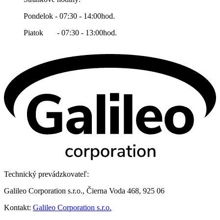
Pondelok - 07:30 - 14:00hod.
Piatok - 07:30 - 13:00hod.
Technický prevádzkovateľ:
Galileo Corporation s.r.o., Čierna Voda 468, 925 06
Kontakt:
Galileo Corporation s.r.o.