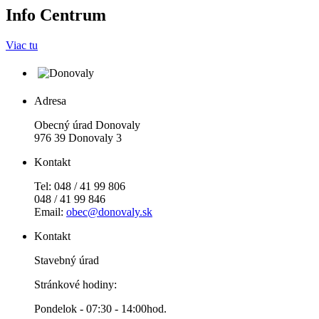
Info Centrum
Viac tu
Adresa
Obecný úrad Donovaly
976 39 Donovaly 3
Kontakt
Tel: 048 / 41 99 806
048 / 41 99 846
Email:
obec@donovaly.sk
Kontakt
Stavebný úrad
Stránkové hodiny:
Pondelok - 07:30 - 14:00hod.