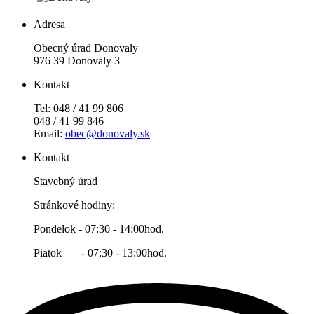
Adresa
Obecný úrad Donovaly
976 39 Donovaly 3
Kontakt
Tel: 048 / 41 99 806
048 / 41 99 846
Email:
obec@donovaly.sk
Kontakt
Stavebný úrad
Stránkové hodiny:
Pondelok - 07:30 - 14:00hod.
Piatok - 07:30 - 13:00hod.