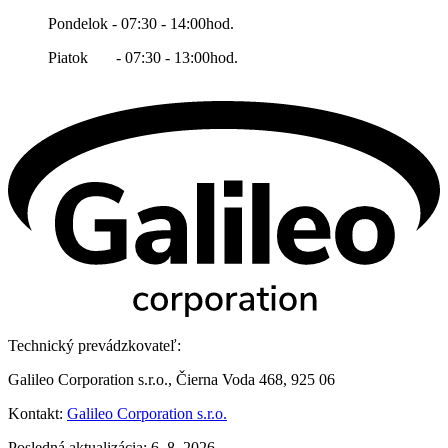
Pondelok - 07:30 - 14:00hod.
Piatok - 07:30 - 13:00hod.
Technický prevádzkovateľ:
Galileo Corporation s.r.o., Čierna Voda 468, 925 06
Kontakt:
Galileo Corporation s.r.o.
Posledná aktualizácia: 6. 8. 2026