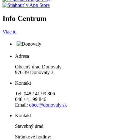
Info Centrum
Viac tu
Adresa
Obecný úrad Donovaly
976 39 Donovaly 3
Kontakt
Tel: 048 / 41 99 806
048 / 41 99 846
Email:
obec@donovaly.sk
Kontakt
Stavebný úrad
Stránkové hodiny: